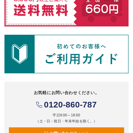
お気軽にお問い合わせください。
0120-860-787
平日9:00～18:00
（土・日・祝日・年末年始を除く。）