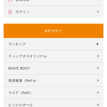
ログイン
カテゴリー
ランキング
ティップネスオリジナル
MOVE BODY
美容健康（ReFa）
ウエア（ReD）
ピックルボール