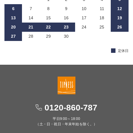
6
7
8
9
10
11
12
13
14
15
16
17
18
19
20
21
22
23
24
25
26
27
28
29
30
定休日
0120-860-787
平日9:00～18:00
（土・日・祝日・年末年始を除く。）