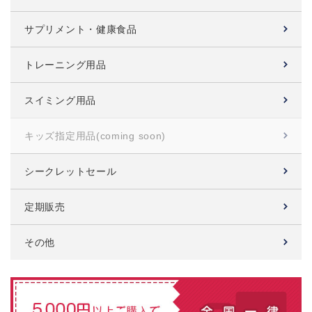
サプリメント・健康食品
トレーニング用品
スイミング用品
キッズ指定用品
(coming soon)
シークレットセール
定期販売
その他