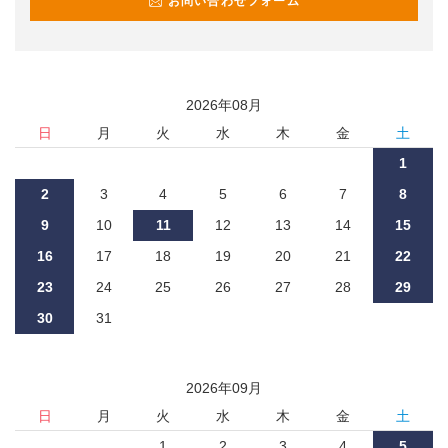
お問い合わせフォーム
2026
年
08
月
日
月
火
水
木
金
土
1
2
3
4
5
6
7
8
9
10
11
12
13
14
15
16
17
18
19
20
21
22
23
24
25
26
27
28
29
30
31
2026
年
09
月
日
月
火
水
木
金
土
1
2
3
4
5