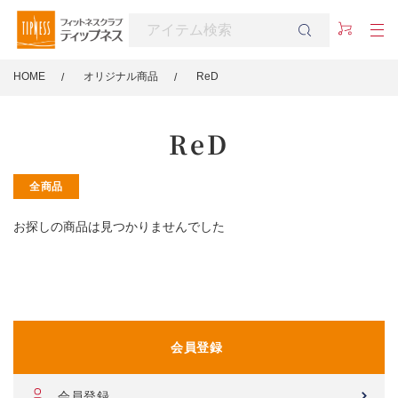
HOME
オリジナル商品
ReD
ReD
全商品
お探しの商品は見つかりませんでした
会員登録
会員登録